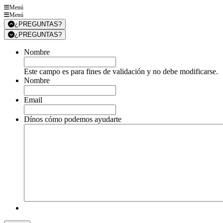
Menú
Menú
¿PREGUNTAS?
¿PREGUNTAS?
Nombre
Este campo es para fines de validación y no debe modificarse.
Nombre
Email
Dínos cómo podemos ayudarte