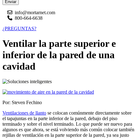
Enviar
info@mortarnet.com
800-664-6638
¿PREGUNTAS?
Ventilar la parte superior e
inferior de la pared de una
cavidad
Por: Steven Fechino
Ventilaciones de llanto
se colocan comúnmente directamente sobre
el tapajuntas en la parte inferior de la pared, debajo del piso
terminado y sobre el nivel terminado. Lo que puede ser nuevo para
algunos es que ahora, se está volviendo más común colocar también
rejillas de ventilación en la parte superior de la pared, ya sea justo