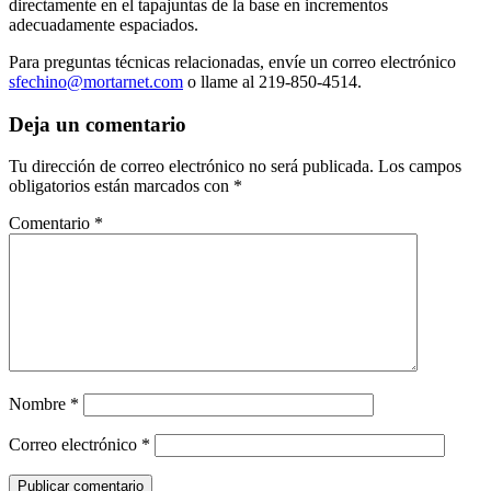
directamente en el tapajuntas de la base en incrementos
adecuadamente espaciados.
Para preguntas técnicas relacionadas, envíe un correo electrónico
sfechino@mortarnet.com
o llame al 219-850-4514.
Deja un comentario
Tu dirección de correo electrónico no será publicada.
Los campos
obligatorios están marcados con
*
Comentario
*
Nombre
*
Correo electrónico
*