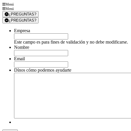
Menú
Menú
¿PREGUNTAS?
¿PREGUNTAS?
Empresa
Este campo es para fines de validación y no debe modificarse.
Nombre
Email
Dínos cómo podemos ayudarte