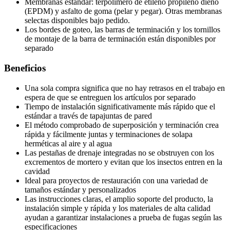
Membranas estándar: terpolímero de etileno propileno dieno
(EPDM) y asfalto de goma (pelar y pegar). Otras membranas
selectas disponibles bajo pedido.
Los bordes de goteo, las barras de terminación y los tornillos
de montaje de la barra de terminación están disponibles por
separado
Beneficios
Una sola compra significa que no hay retrasos en el trabajo en
espera de que se entreguen los artículos por separado
Tiempo de instalación significativamente más rápido que el
estándar a través de tapajuntas de pared
El método comprobado de superposición y terminación crea
rápida y fácilmente juntas y terminaciones de solapa
herméticas al aire y al agua
Las pestañas de drenaje integradas no se obstruyen con los
excrementos de mortero y evitan que los insectos entren en la
cavidad
Ideal para proyectos de restauración con una variedad de
tamaños estándar y personalizados
Las instrucciones claras, el amplio soporte del producto, la
instalación simple y rápida y los materiales de alta calidad
ayudan a garantizar instalaciones a prueba de fugas según las
especificaciones