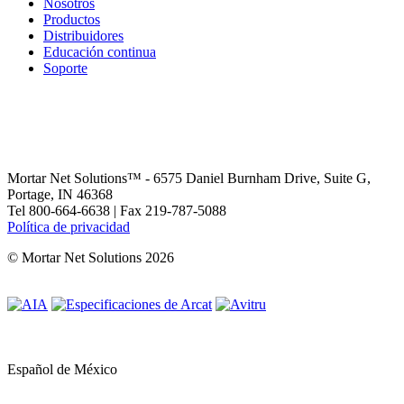
Nosotros
Productos
Distribuidores
Educación continua
Soporte
Mortar Net Solutions™ - 6575 Daniel Burnham Drive, Suite G,
Portage, IN 46368
Tel 800-664-6638 | Fax 219-787-5088
Política de privacidad
© Mortar Net Solutions 2026
Español de México