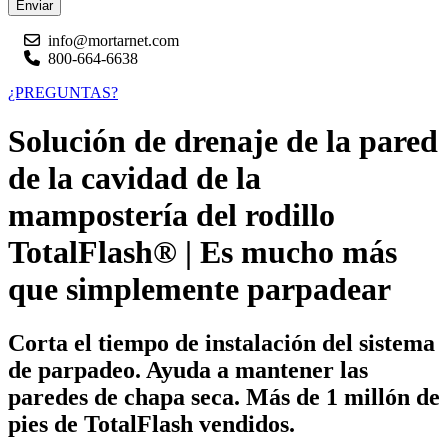
Enviar
info@mortarnet.com
800-664-6638
¿PREGUNTAS?
Solución de drenaje de la pared
de la cavidad de la
mampostería del rodillo
TotalFlash® | Es mucho más
que simplemente parpadear
Corta el tiempo de instalación del sistema
de parpadeo. Ayuda a mantener las
paredes de chapa seca. Más de 1 millón de
pies de TotalFlash vendidos.