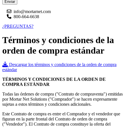
Enviar
info@mortarnet.com
800-664-6638
¿PREGUNTAS?
Términos y condiciones de la
orden de compra estándar
Descargar los términos y condiciones de la orden de compra
estándar
TÉRMINOS Y CONDICIONES DE LA ORDEN DE
COMPRA ESTÁNDAR
Todas las órdenes de compra ("Contrato de compraventa") emitidas
por Mortar Net Solutions ("Comprador") se hacen expresamente
sujetas a estos términos y condiciones adicionales.
Este Contrato de compra es entre el Comprador y el vendedor que
figuran en la parte frontal del Contrato de orden de compra
("Vendedor"). El Contrato de compra constituye la oferta del