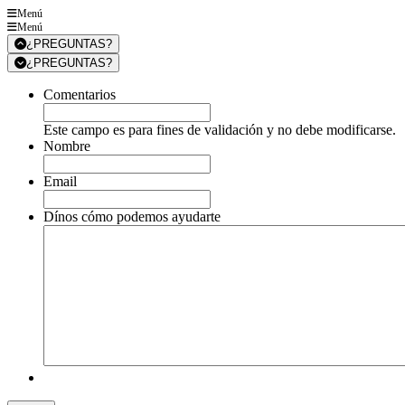
Menú
Menú
¿PREGUNTAS?
¿PREGUNTAS?
Comentarios
Este campo es para fines de validación y no debe modificarse.
Nombre
Email
Dínos cómo podemos ayudarte