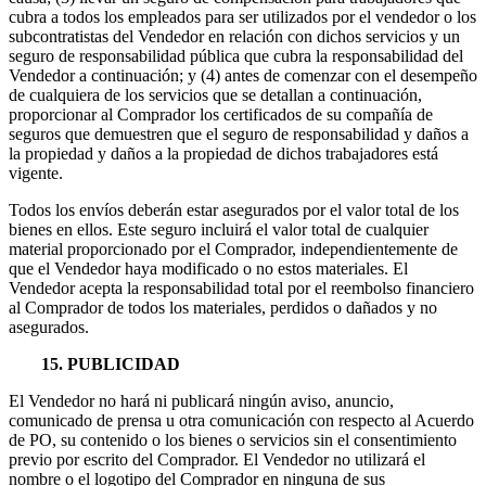
cubra a todos los empleados para ser utilizados por el vendedor o los
subcontratistas del Vendedor en relación con dichos servicios y un
seguro de responsabilidad pública que cubra la responsabilidad del
Vendedor a continuación; y (4) antes de comenzar con el desempeño
de cualquiera de los servicios que se detallan a continuación,
proporcionar al Comprador los certificados de su compañía de
seguros que demuestren que el seguro de responsabilidad y daños a
la propiedad y daños a la propiedad de dichos trabajadores está
vigente.
Todos los envíos deberán estar asegurados por el valor total de los
bienes en ellos. Este seguro incluirá el valor total de cualquier
material proporcionado por el Comprador, independientemente de
que el Vendedor haya modificado o no estos materiales. El
Vendedor acepta la responsabilidad total por el reembolso financiero
al Comprador de todos los materiales, perdidos o dañados y no
asegurados.
15. PUBLICIDAD
El Vendedor no hará ni publicará ningún aviso, anuncio,
comunicado de prensa u otra comunicación con respecto al Acuerdo
de PO, su contenido o los bienes o servicios sin el consentimiento
previo por escrito del Comprador. El Vendedor no utilizará el
nombre o el logotipo del Comprador en ninguna de sus