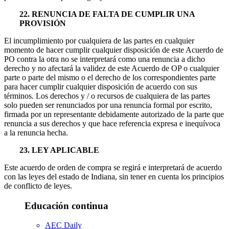
22. RENUNCIA DE FALTA DE CUMPLIR UNA
PROVISIÓN
El incumplimiento por cualquiera de las partes en cualquier
momento de hacer cumplir cualquier disposición de este Acuerdo de
PO contra la otra no se interpretará como una renuncia a dicho
derecho y no afectará la validez de este Acuerdo de OP o cualquier
parte o parte del mismo o el derecho de los correspondientes parte
para hacer cumplir cualquier disposición de acuerdo con sus
términos. Los derechos y / o recursos de cualquiera de las partes
solo pueden ser renunciados por una renuncia formal por escrito,
firmada por un representante debidamente autorizado de la parte que
renuncia a sus derechos y que hace referencia expresa e inequívoca
a la renuncia hecha.
23. LEY APLICABLE
Este acuerdo de orden de compra se regirá e interpretará de acuerdo
con las leyes del estado de Indiana, sin tener en cuenta los principios
de conflicto de leyes.
Educación continua
AEC Daily