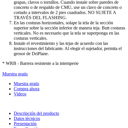
grapas, clavos o tornillos. Cuando instale sobre paredes de
concreto o de respaldo de CMU, use un clavo de concreto o
cortado a intervalos de 2 pies cuadrados. NO SUJETE A
TRAVÉS DEL FLASHING.
En las costuras horizontales, solape la tela de la sección
superior sobre la sección inferior de manera teja. Butt costuras
verticales. No es necesario que la tela se superponga en las
costuras verticales.
Instale el revestimiento y las tejas de acuerdo con las
instrucciones del fabricante. Al elegir el sujetador, permita el
grosor de DriPlane.
* WRB - Barrera resistente a la intemperie
Muestra gratis
Muestra gratis
Compra ahora
Videos
Descripción del producto
Datos técnicos
Presentación