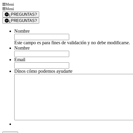
Menú
Menú
¿PREGUNTAS?
¿PREGUNTAS?
Nombre
Este campo es para fines de validación y no debe modificarse.
Nombre
Email
Dínos cómo podemos ayudarte