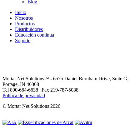
Blog
Inicio
Nosotros
Productos
Distribuidores
Educación continua
Soporte
Mortar Net Solutions™ - 6575 Daniel Burnham Drive, Suite G,
Portage, IN 46368
Tel 800-664-6638 | Fax 219-787-5088
Política de privacidad
© Mortar Net Solutions 2026