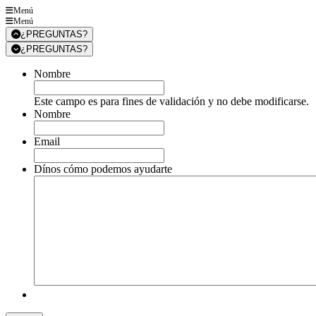
Menú
Menú
¿PREGUNTAS?
¿PREGUNTAS?
Nombre
Este campo es para fines de validación y no debe modificarse.
Nombre
Email
Dínos cómo podemos ayudarte