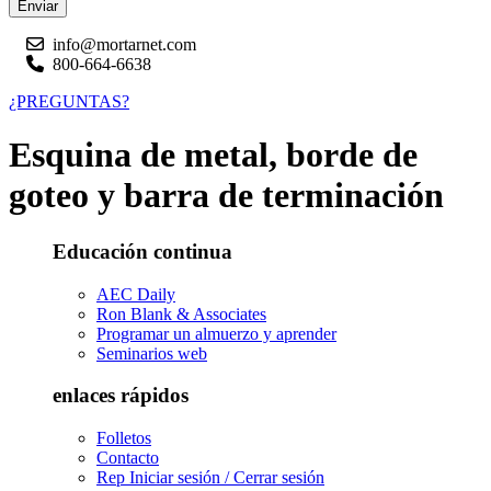
Enviar
info@mortarnet.com
800-664-6638
¿PREGUNTAS?
Esquina de metal, borde de
goteo y barra de terminación
Educación continua
AEC Daily
Ron Blank & Associates
Programar un almuerzo y aprender
Seminarios web
enlaces rápidos
Folletos
Contacto
Rep Iniciar sesión / Cerrar sesión