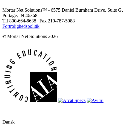
Mortar Net Solutions™ - 6575 Daniel Burnham Drive, Suite G,
Portage, IN 46368
Tlf 800-664-6638 | Fax 219-787-5088
Fortrolighedspolitik
© Mortar Net Solutions 2026
Dansk