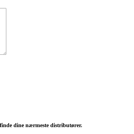
 finde dine nærmeste distributører.