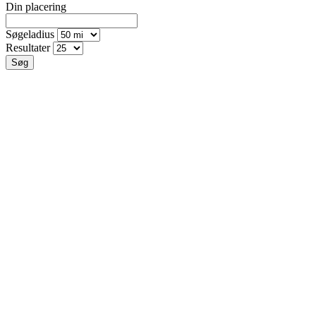
Din placering
Søgeladius
Resultater